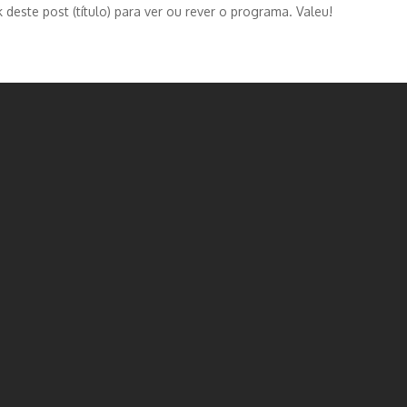
k deste post (título) para ver ou rever o programa. Valeu!