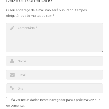
O seu endereço de e-mail não será publicado.
Campos
obrigatórios são marcados com
*
Salvar meus dados neste navegador para a próxima vez que
eu comentar.